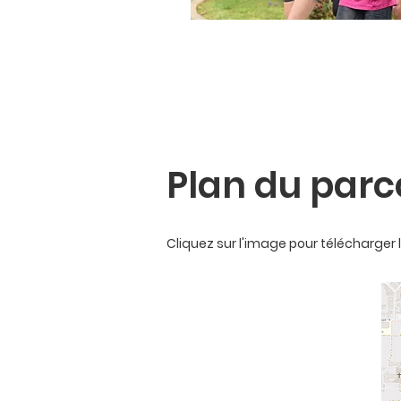
Plan du parc
Cliquez sur l'image pour télécharger le