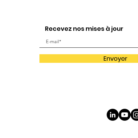
Recevez nos mises à jour
Envoyer