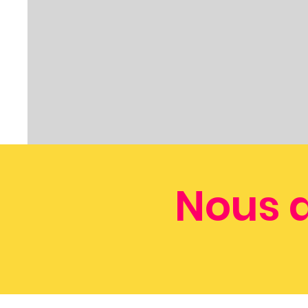
Nous a