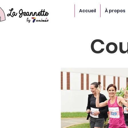
Accueil
À propos
Cou